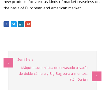
new products for various kinds of market ceaseless on
the basis of European and American market.
Semi Kefai
Máquina automática de envasado al vacío
de doble cámara y Big Bag para alimentos,
atún Durian