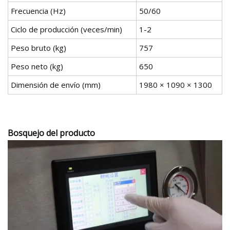
Frecuencia (Hz)
50/60
Ciclo de producción (veces/min)
1-2
Peso bruto (kg)
757
Peso neto (kg)
650
Dimensión de envío (mm)
1980 × 1090 × 1300
Bosquejo del producto