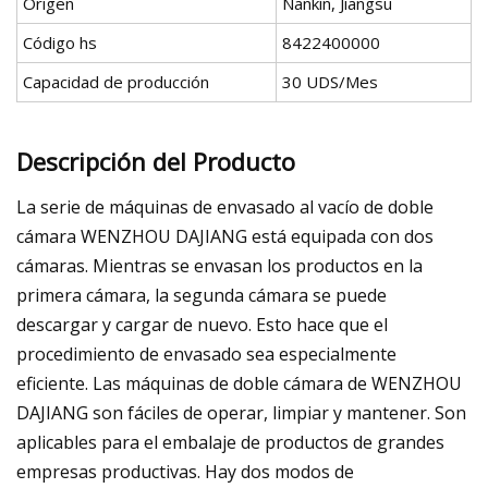
Origen
Nankín, Jiangsu
Código hs
8422400000
Capacidad de producción
30 UDS/Mes
Descripción del Producto
La serie de máquinas de envasado al vacío de doble
cámara WENZHOU DAJIANG está equipada con dos
cámaras. Mientras se envasan los productos en la
primera cámara, la segunda cámara se puede
descargar y cargar de nuevo. Esto hace que el
procedimiento de envasado sea especialmente
eficiente. Las máquinas de doble cámara de WENZHOU
DAJIANG son fáciles de operar, limpiar y mantener. Son
aplicables para el embalaje de productos de grandes
empresas productivas. Hay dos modos de