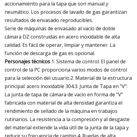
accionamiento para la tapa que son manual y
neumático. Los procesos de lavado de gas garantizan
resultados de envasado reproducibles.
Serie de máquinas de envasado al vacío de doble
cámara DZ construidas en acero inoxidable de alta
calidad. Es fácil de operar, limpiar y mantener. La
función de descarga de gas es opcional.
Personajes técnicos
1. Sistema de control: El panel de
control de la PC proporciona varios modos de control
para la selección del usuario.2. Material de la estructura
principal: acero inoxidable 304.3. Junta de Tapa en "V":
La junta de tapa de cámara de vacío en forma de "V"
fabricada con material de alta densidad garantiza el
rendimiento de sellado de la máquina en trabajos
rutinarios. La resistencia a la compresión y al desgaste
del material extiende la vida útil de la junta de la tapa y
reduce su frecuencia de cambio.4. Ruedas de alta