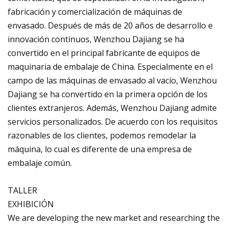
fabricación y comercialización de máquinas de
envasado. Después de más de 20 años de desarrollo e
innovación continuos, Wenzhou Dajiang se ha
convertido en el principal fabricante de equipos de
maquinaria de embalaje de China. Especialmente en el
campo de las máquinas de envasado al vacío, Wenzhou
Dajiang se ha convertido en la primera opción de los
clientes extranjeros. Además, Wenzhou Dajiang admite
servicios personalizados. De acuerdo con los requisitos
razonables de los clientes, podemos remodelar la
máquina, lo cual es diferente de una empresa de
embalaje común.
TALLER
EXHIBICIÓN
We are developing the new market and researching the