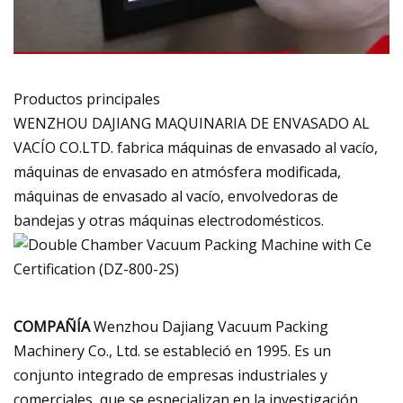
Productos principales
WENZHOU DAJIANG MAQUINARIA DE ENVASADO AL
VACÍO CO.LTD. fabrica máquinas de envasado al vacío,
máquinas de envasado en atmósfera modificada,
máquinas de envasado al vacío, envolvedoras de
bandejas y otras máquinas electrodomésticos.
COMPAÑÍA
Wenzhou Dajiang Vacuum Packing
Machinery Co., Ltd. se estableció en 1995. Es un
conjunto integrado de empresas industriales y
comerciales, que se especializan en la investigación,