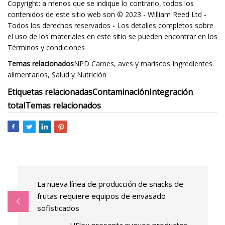
Copyright: a menos que se indique lo contrario, todos los
contenidos de este sitio web son © 2023 - William Reed Ltd -
Todos los derechos reservados - Los detalles completos sobre
el uso de los materiales en este sitio se pueden encontrar en los
Términos y condiciones
Temas relacionados
NPD Carnes, aves y mariscos Ingredientes
alimentarios, Salud y Nutrición
Etiquetas relacionadas
Contaminación
Integración
total
Temas relacionados
La nueva línea de producción de snacks de
frutas requiere equipos de envasado
sofisticados