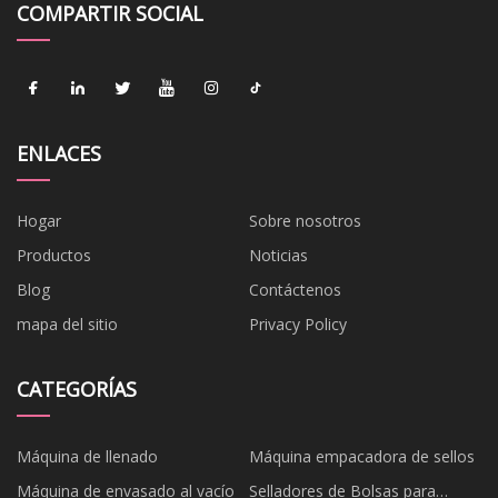
COMPARTIR SOCIAL
ENLACES
Hogar
Sobre nosotros
Productos
Noticias
Blog
Contáctenos
mapa del sitio
Privacy Policy
CATEGORÍAS
Máquina de llenado
Máquina empacadora de sellos
Máquina de envasado al vacío
Selladores de Bolsas para