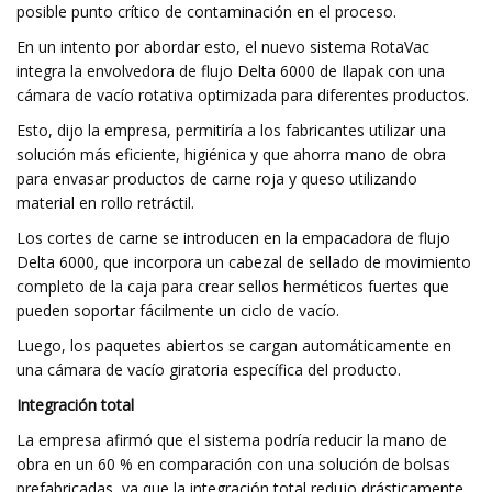
posible punto crítico de contaminación en el proceso.
En un intento por abordar esto, el nuevo sistema RotaVac
integra la envolvedora de flujo Delta 6000 de Ilapak con una
cámara de vacío rotativa optimizada para diferentes productos.
Esto, dijo la empresa, permitiría a los fabricantes utilizar una
solución más eficiente, higiénica y que ahorra mano de obra
para envasar productos de carne roja y queso utilizando
material en rollo retráctil.
Los cortes de carne se introducen en la empacadora de flujo
Delta 6000, que incorpora un cabezal de sellado de movimiento
completo de la caja para crear sellos herméticos fuertes que
pueden soportar fácilmente un ciclo de vacío.
Luego, los paquetes abiertos se cargan automáticamente en
una cámara de vacío giratoria específica del producto.
Integración total
La empresa afirmó que el sistema podría reducir la mano de
obra en un 60 % en comparación con una solución de bolsas
prefabricadas, ya que la integración total redujo drásticamente